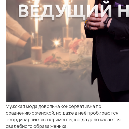
Заказать
музыкантов
Мужская мода довольна консервативна по
сравнению с женской, но даже в неё пробираются
неординарные эксперименты, когда дело касается
свадебного образа жениха.