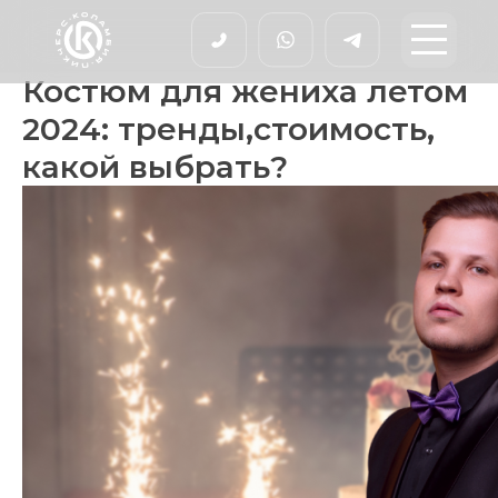
Костюм для жениха летом
2024: тренды,стоимость,
какой выбрать?