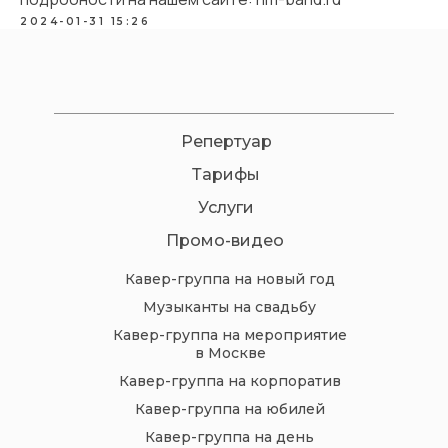
2024-01-31 15:26
Репертуар
Тарифы
Услуги
Промо-видео
Кавер-группа на новый год
Музыканты на свадьбу
Кавер-группа на мероприятие
в Москве
Кавер-группа на корпоратив
Кавер-группа на юбилей
Кавер-группа на день