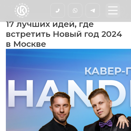
17 лучших идей, где
встретить Новый год 2024
в Москве