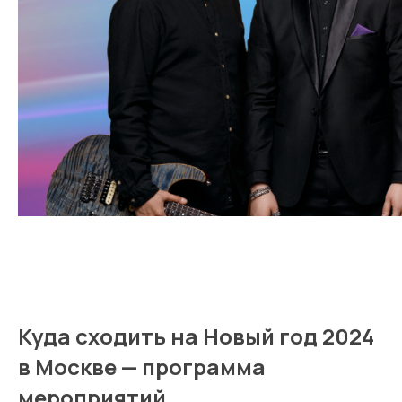
Заказать
музыкантов
Куда сходить на Новый год 2024
в Москве — программа
мероприятий