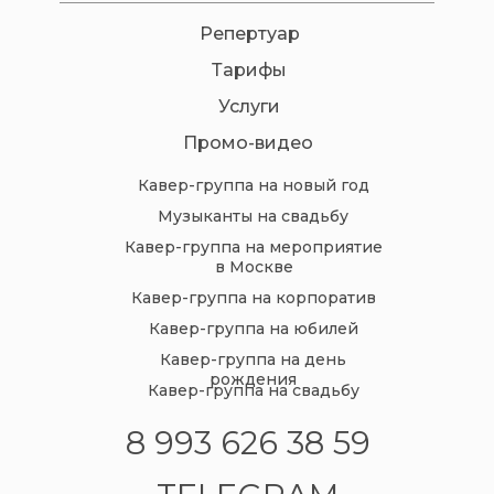
Репертуар
Тарифы
Услуги
Промо-видео
Кавер-группа на новый год
Музыканты на свадьбу
Кавер-группа на мероприятие
в Москве
Кавер-группа на корпоратив
Кавер-группа на юбилей
Кавер-группа на день
рождения
Кавер-группа на свадьбу
8 993 626 38 59