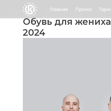
Главная
Промо
Тар
Обувь для жениха
2024