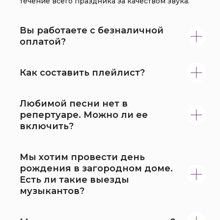
течение всего праздника за качеством звука.
Вы работаете с безналичной
оплатой?
Как составить плейлист?
Любимой песни нет в
репертуаре. Можно ли ее
включить?
Мы хотим провести день
рождения в загородном доме.
Есть ли такие выезды
музыкантов?