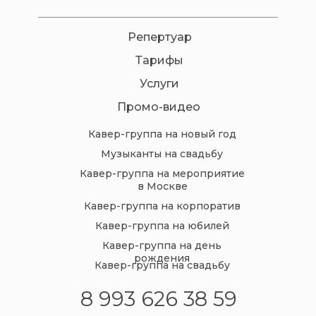
Репертуар
Тарифы
Услуги
Промо-видео
Кавер-группа на новый год
Музыканты на свадьбу
Кавер-группа на мероприятие
в Москве
Кавер-группа на корпоратив
Кавер-группа на юбилей
Кавер-группа на день
рождения
Кавер-группа на свадьбу
8 993 626 38 59