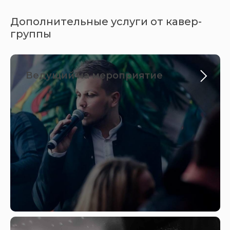
Дополнительные услуги от кавер-
группы
Ведущий на мероприятие