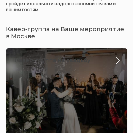
пройдет идеально и надолго запомнится вам и
вашим гостям.
Кавер-группа на Ваше мероприятие
в Москве
Кавер-группа на свадьбу