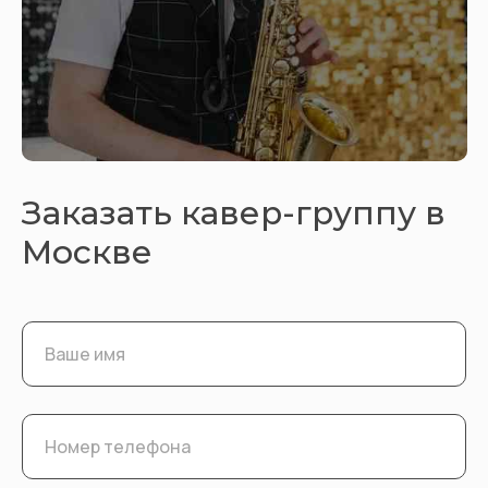
Заказать кавер-группу в
Москве