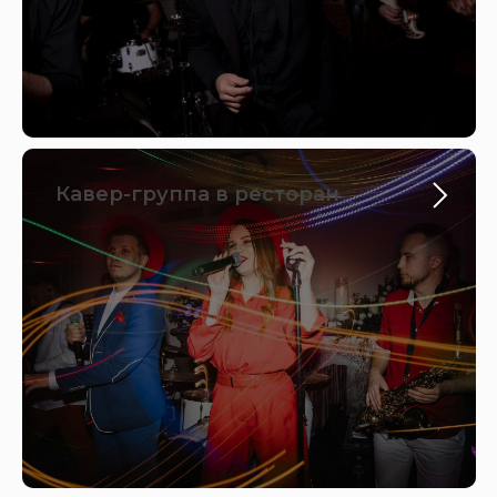
Кавер-группа в ресторан