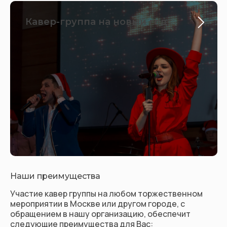
Кавер-группа на новый год
Наши преимущества
Участие кавер группы на любом торжественном
мероприятии в Москве или другом городе, с
обращением в нашу организацию, обеспечит
следующие преимущества для Вас: