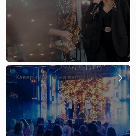
Кавер-группа на выпускной