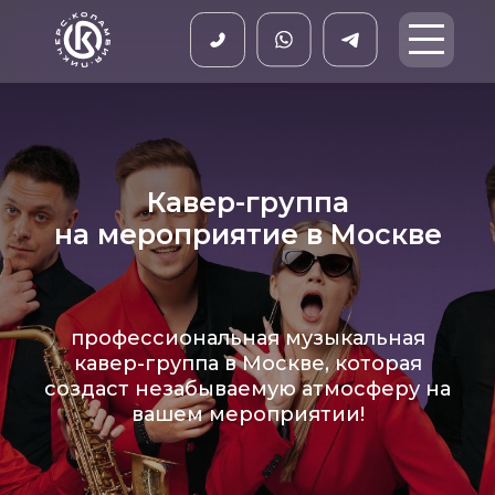
Кавер-группа
на мероприятие в Москве
профессиональная музыкальная
кавер-группа в Москве, которая
создаст незабываемую атмосферу на
вашем мероприятии!