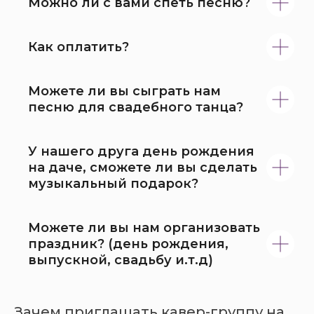
Можно ли с вами спеть песню?
Как оплатить?
Можете ли вы сыграть нам
песню для свадебного танца?
У нашего друга день рождения
на даче, сможете ли вы сделать
музыкальный подарок?
Можете ли вы нам организовать
праздник? (день рождения,
выпускной, свадьбу и.т.д)
Зачем приглашать кавер-группу на