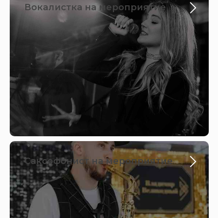
Вокалистка на мероприятие
Саксофонист на мероприятие