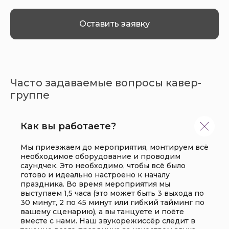
Оставить заявку
Часто задаваемые вопросы кавер-
группе
Как вы работаете?
Мы приезжаем до мероприятия, монтируем всё
необходимое оборудование и проводим
саундчек. Это необходимо, чтобы всё было
готово и идеально настроено к началу
праздника. Во время мероприятия мы
выступаем 1,5 часа (это может быть 3 выхода по
30 минут, 2 по 45 минут или гибкий тайминг по
вашему сценарию), а вы танцуете и поёте
вместе с нами. Наш звукорежиссёр следит в