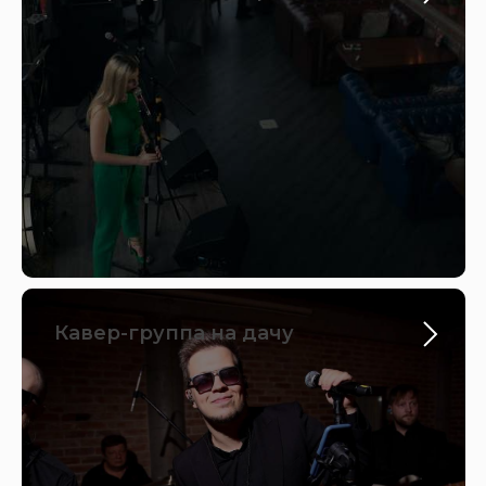
Кавер-группа на дачу